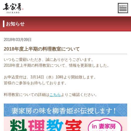
お知らせ
2018年03月09日
2018年度上半期の料理教室について
いつもご愛顧いただき、誠にありがとうございます。
2018年度上半期の料理教室について、情報を更新致しました。
お申込受付は、3月14日（水）10時より開始致します。
皆様のご参加をお待ちしております。
料理教室についての詳細は
こちら
よりご確認ください。