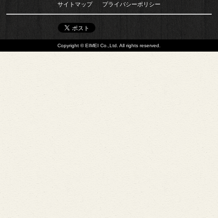
サイトマップ
プライバシーポリシー
Copyright © EIMEI Co.,Ltd. All rights reserved.