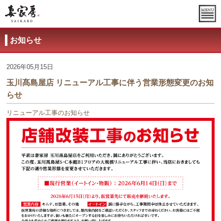
お知らせ
2026年05月15日
玉川髙島屋店 リニューアル工事に伴う営業形態変更のお知
らせ
リニューアル工事のお知らせ