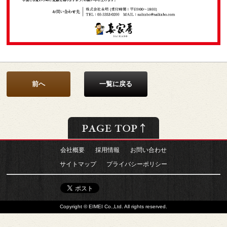
前へ
一覧に戻る
会社概要
採用情報
お問い合わせ
サイトマップ
プライバシーポリシー
Copyright © EIMEI Co.,Ltd. All rights reserved.