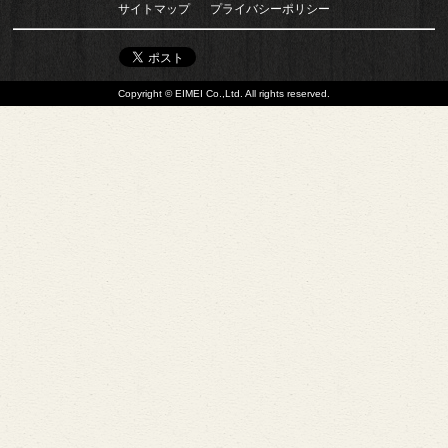
サイトマップ
プライバシーポリシー
Copyright © EIMEI Co.,Ltd. All rights reserved.