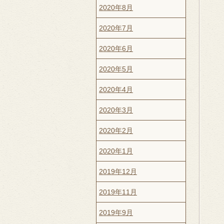
2020年8月
2020年7月
2020年6月
2020年5月
2020年4月
2020年3月
2020年2月
2020年1月
2019年12月
2019年11月
2019年9月