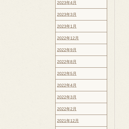
2023年4月
2023年3月
2023年1月
2022年12月
2022年9月
2022年8月
2022年5月
2022年4月
2022年3月
2022年2月
2021年12月