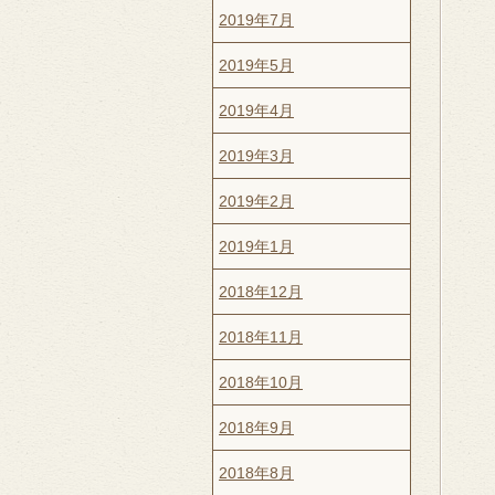
2019年7月
2019年5月
2019年4月
2019年3月
2019年2月
2019年1月
2018年12月
2018年11月
2018年10月
2018年9月
2018年8月