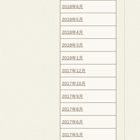
2018年6月
2018年5月
2018年4月
2018年3月
2018年1月
2017年12月
2017年10月
2017年9月
2017年8月
2017年6月
2017年5月