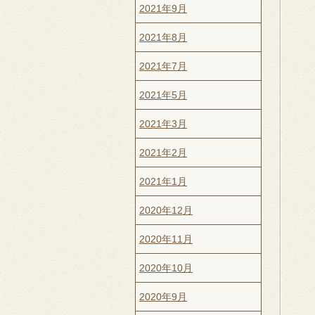
2021年9月
2021年8月
2021年7月
2021年5月
2021年3月
2021年2月
2021年1月
2020年12月
2020年11月
2020年10月
2020年9月