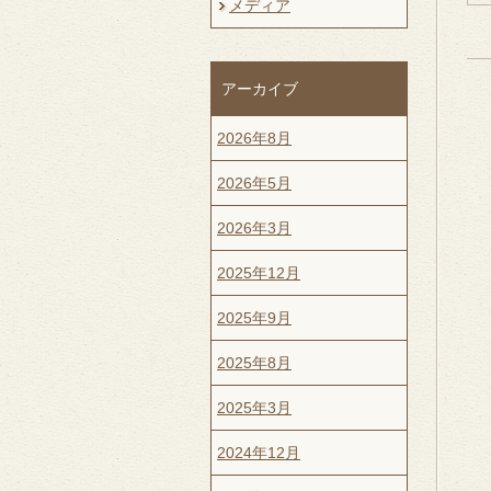
メディア
アーカイブ
2026年8月
2026年5月
2026年3月
2025年12月
2025年9月
2025年8月
2025年3月
2024年12月