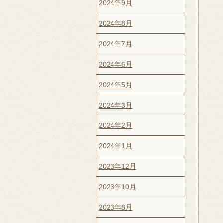
2024年9月
2024年8月
2024年7月
2024年6月
2024年5月
2024年3月
2024年2月
2024年1月
2023年12月
2023年10月
2023年8月