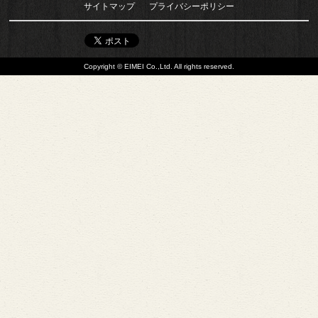
サイトマップ
プライバシーポリシー
Copyright © EIMEI Co.,Ltd. All rights reserved.