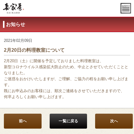
お知らせ
2021年02月09日
2月20日の料理教室について
2月20日（土）に開催を予定しておりました料理教室は、
新型コロナウイルス感染拡大防止のため、中止とさせていただくことと
なりました。
ご迷惑をおかけいたしますが、ご理解、ご協力の程をお願い申し上げま
す。
既にお申込みのお客様には、順次ご連絡をさせていただきますので、
何卒よろしくお願い申し上げます。
前へ
一覧に戻る
次へ