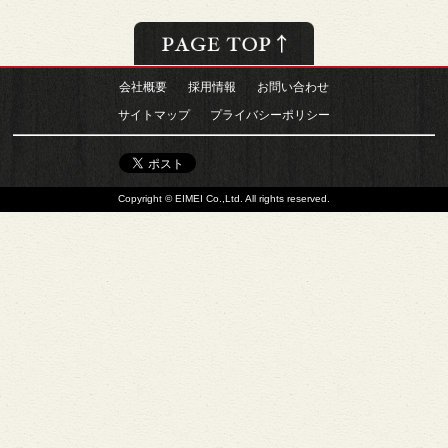
会社概要
採用情報
お問い合わせ
サイトマップ
プライバシーポリシー
Copyright © EIMEI Co.,Ltd. All rights reserved.