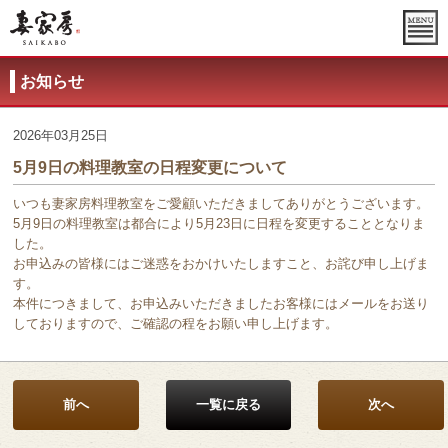
お知らせ
2026年03月25日
5月9日の料理教室の日程変更について
いつも妻家房料理教室をご愛顧いただきましてありがとうございます。
5月9日の料理教室は都合により5月23日に日程を変更することとなりま
した。
お申込みの皆様にはご迷惑をおかけいたしますこと、お詫び申し上げま
す。
本件につきまして、お申込みいただきましたお客様にはメールをお送り
しておりますので、ご確認の程をお願い申し上げます。
前へ
一覧に戻る
次へ