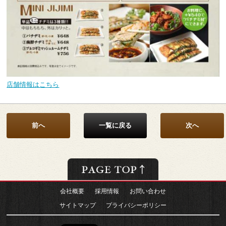
店舗情報はこちら
前へ
一覧に戻る
次へ
会社概要
採用情報
お問い合わせ
サイトマップ
プライバシーポリシー