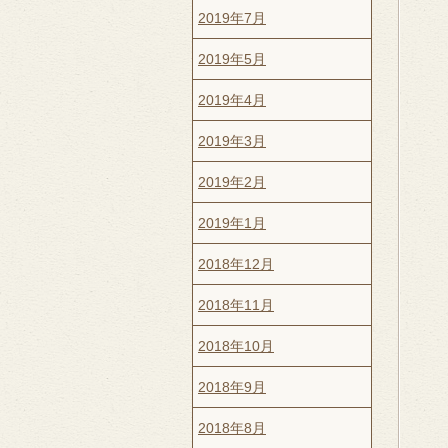
2019年7月
2019年5月
2019年4月
2019年3月
2019年2月
2019年1月
2018年12月
2018年11月
2018年10月
2018年9月
2018年8月