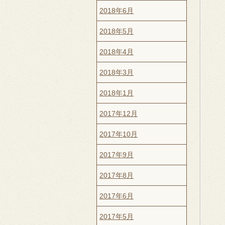
2018年6月
2018年5月
2018年4月
2018年3月
2018年1月
2017年12月
2017年10月
2017年9月
2017年8月
2017年6月
2017年5月