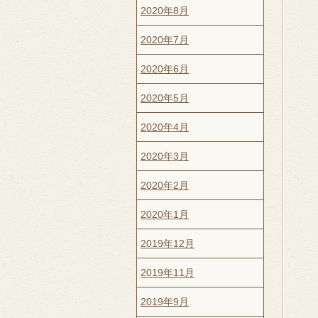
2020年8月
2020年7月
2020年6月
2020年5月
2020年4月
2020年3月
2020年2月
2020年1月
2019年12月
2019年11月
2019年9月