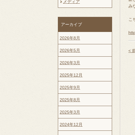
メディア
み
こ
アーカイブ
htt
2026年8月
2026年5月
<
2026年3月
2025年12月
2025年9月
2025年8月
2025年3月
2024年12月