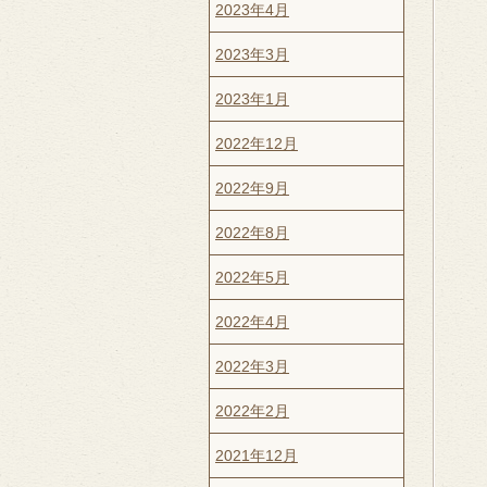
2023年4月
2023年3月
2023年1月
2022年12月
2022年9月
2022年8月
2022年5月
2022年4月
2022年3月
2022年2月
2021年12月