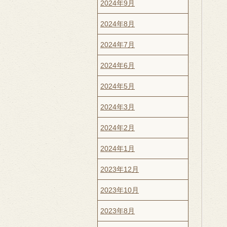
2024年9月
2024年8月
2024年7月
2024年6月
2024年5月
2024年3月
2024年2月
2024年1月
2023年12月
2023年10月
2023年8月