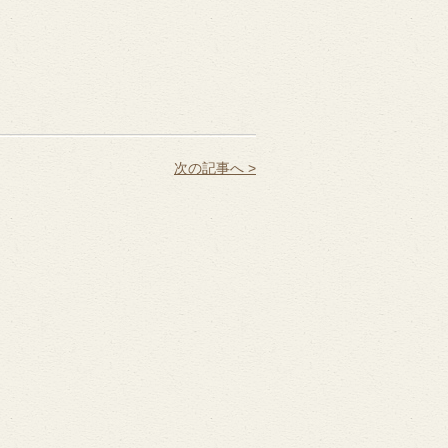
次の記事へ >