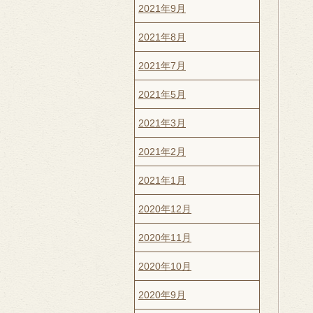
2021年9月
2021年8月
2021年7月
2021年5月
2021年3月
2021年2月
2021年1月
2020年12月
2020年11月
2020年10月
2020年9月