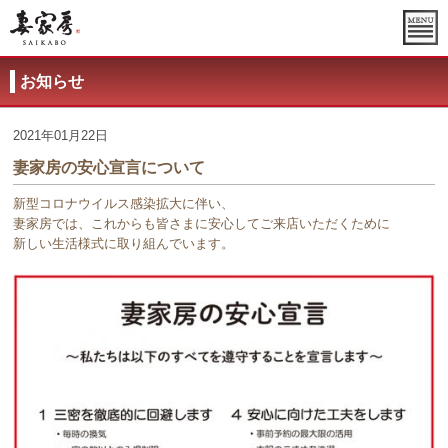
お知らせ
2021年01月22日
妻家房の安心宣言について
新型コロナウイルス感染拡大に伴い、
妻家房では、これからも皆さまに安心してご来店いただくために
新しい生活様式に取り組んでいます。