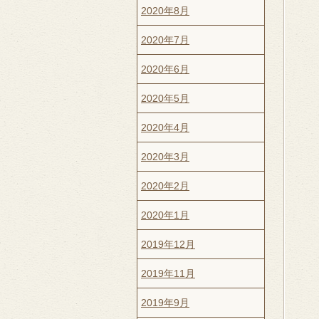
2020年8月
2020年7月
2020年6月
2020年5月
2020年4月
2020年3月
2020年2月
2020年1月
2019年12月
2019年11月
2019年9月