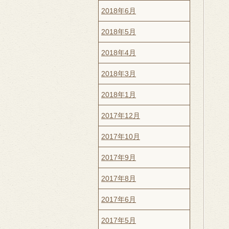
2018年6月
2018年5月
2018年4月
2018年3月
2018年1月
2017年12月
2017年10月
2017年9月
2017年8月
2017年6月
2017年5月