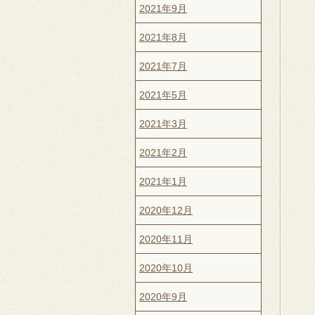
2021年9月
2021年8月
2021年7月
2021年5月
2021年3月
2021年2月
2021年1月
2020年12月
2020年11月
2020年10月
2020年9月