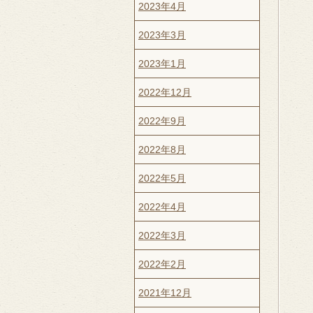
2023年4月
2023年3月
2023年1月
2022年12月
2022年9月
2022年8月
2022年5月
2022年4月
2022年3月
2022年2月
2021年12月