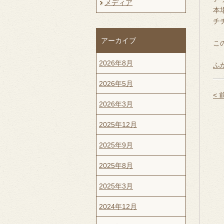
メディア
本
チ
アーカイブ
こ
2026年8月
ふ
2026年5月
<
2026年3月
2025年12月
2025年9月
2025年8月
2025年3月
2024年12月