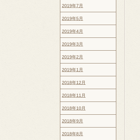
2019年7月
2019年5月
2019年4月
2019年3月
2019年2月
2019年1月
2018年12月
2018年11月
2018年10月
2018年9月
2018年8月