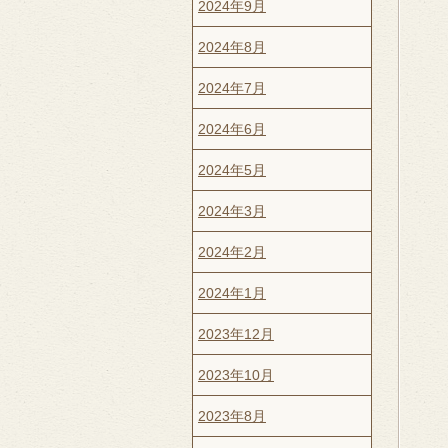
2024年9月
2024年8月
2024年7月
2024年6月
2024年5月
2024年3月
2024年2月
2024年1月
2023年12月
2023年10月
2023年8月